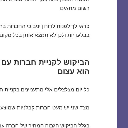
רשום מתאים
כדאי לך לפנות לדורון יניב כי החברות ב
בבלעדיות ולכן לא תמצא אותן בכל מקום
הביקוש לקניית חברות עם ר
הוא עצום
כל יום מצלצלים אלי מתעניינים בקניית ח
מצד שני יש מעט חברות קבלניות שמוצעו
בגלל הביקוש הגבוה המחיר של חברה עם ר