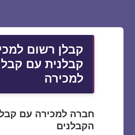
קבלן רשום למכי
קבלנית עם קבלן
למכירה
חברה למכירה עם קבל
הקבלנים