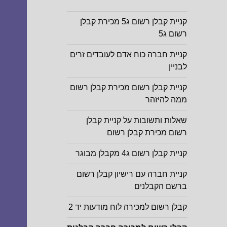
קניית קבלן רשום ג5 מכירת קבלן
רשום ג5
קניית חברה כוח אדם לעובדים זרים
לבניין
קניית קבלן רשום מכירת קבלן רשום
ממה להיזהר
שאלות ותשובות על קניית קבלן
רשום מכירת קבלן רשום
קניית קבלן רשום ג4 מקבלן מבוגר
קניית חברה עם רישיון קבלן רשום
ברשם הקבלנים
קבלן רשום למכירה לוח מודעות יד 2