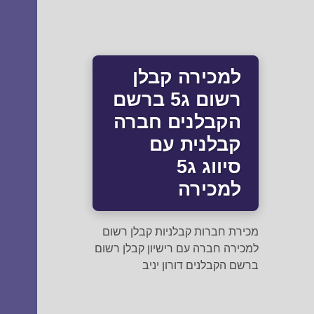
למכירה קבלן
רשום ג5 ברשם
הקבלנים חברה
קבלנית עם
סיווג ג5
למכירה
מכירת חברות קבלניות קבלן רשום
למכירה חברה עם רישיון קבלן רשום
ברשם הקבלנים דורון יניב