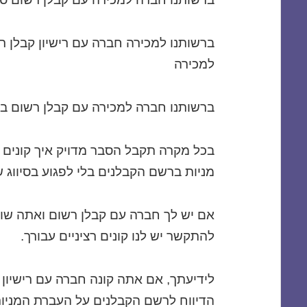
למכירה
ברשותנו חברה למכירה עם קבלן רשום בסיווג 200 ג3 
בכל מקרה תקבל הסבר מדויק איך קונים
מניות ברשם הקבלנים בלי לפגוע בסיווג
אם יש לך חברה עם קבלן רשום ואתה שוק
להתקשר יש לנו קונים רציניים עבורך.
לידיעתך, אם אתה קונה חברה עם רישיון
הדיווח לרשם הקבלנים על העברת המניו