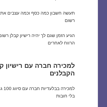
תעשה חשבון כמה כסף וכמה עצבים אתה 
רשום
הגיע הזמן שגם לך יהיה רישיון קבלן רש
הרווח לאחרים
למכירה חברה עם רישיון ק
הקבלנים
בלי חובות