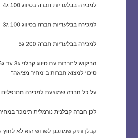
למכירה בבלעדיות חברה בסיווג 100 ג4
למכירה בבלעדיות חברה בסיווג 100 ג3
למכירה בבלעדיות חברה 200 ג5
סיכוי למצוא חברות ב"מחיר מציאה"
על כל חברה שמוצעת למכירה מתנפלים 50 קונים
לכן חברה קבלנית נורמלית תימכר במחיר
קבלן ותיק שמתכנן לפרוש הוא לא לחוץ ע