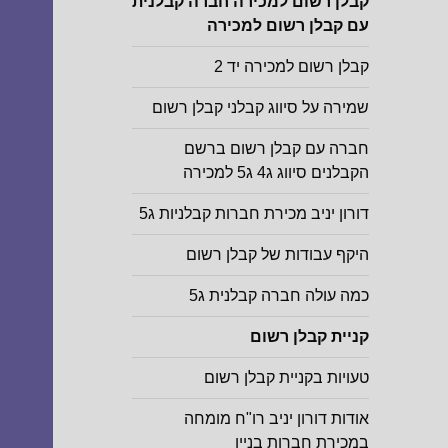
קבלן רשום למכירה חברה קבלנית
עם קבלן רשום למכירה
קבלן רשום למכירה יד 2
שמירה על סיווג קבלני קבלן רשום
חברה עם קבלן רשום ברשם
הקבלנים סיווג ג4 ג5 למכירה
דורון יניב מכירת חברות קבלניות ג5
היקף עבודות של קבלן רשום
כמה עולה חברה קבלנית ג5
קניית קבלן רשום
טעויות בקניית קבלן רשום
אודות דורון יניב רו"ח מומחה
במכירת חברות בניין