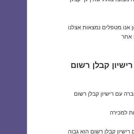
הן אנו מטפלים נמצאות אצלנו
 אחר
ישיון קבלן רשום
ברה עם רישיון קבלן רשום
ת למכירה
ישיון קבלן רשום הוא גבוה