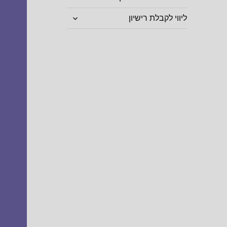
הצג
ליווי לקבלת רישיון
תפריט