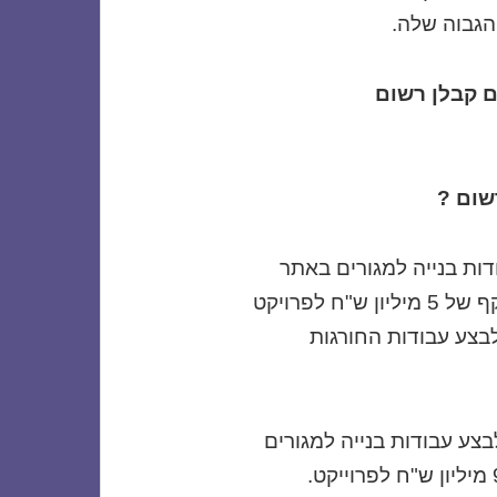
הגבוה שלה.
ם קבלן רשום
שום ?
יכולה לבצע עבודות בנייה למגורים באתר
אחד בהיקף של עד 2,000 מ"ר או עד היקף של 5 מיליון ש"ח לפרויקט
בצע עבודות החורגות
לן רשום ג2 מורשית לבצע עבודות בנייה למגורים