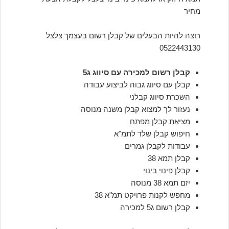
מחיר
רוצה להיות הבעלים של קבלן רשום בעצמך צלצל
0522443130
קבלן רשום למכירה עם סיווג ג5
קבלן עם סיווג גבוה לביצוע עבודה
השכרת סיווג קבלני
נעזור לך למצוא קבלן משנה מנוסה
מציאת קבלן מפתח
חיפוש קבלן שלד לתמ"א
עבודות לקבלן גמרים
קבלן תמא 38
קבלן פינוי בינוי
יזם תמא 38 מנוסה
מחפש לקנות פרויקט תמ"א 38
קבלן רשום ג5 למכירה