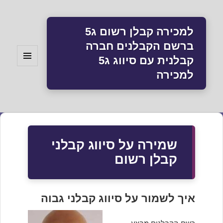
למכירה קבלן רשום ג5
ברשם הקבלנים חברה
קבלנית עם סיווג ג5
תפריטים
למכירה
ווידג'טים
שמירה על סיווג קבלני
קבלן רשום
איך לשמור על סיווג קבלני גבוה