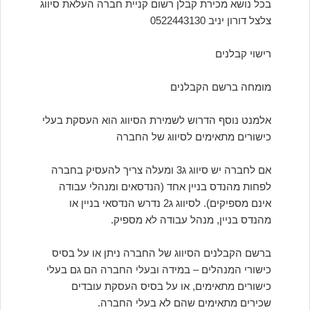
בכל נושא מכירת קבלן רשום קניית חברה העלאת סיווג
צלצל דורון יניב 0522443130
רישוי קבלנים
מומחה ברשם הקבלנים
אלמנט נוסף הדרוש לשמירת הסיווג הוא העסקת בעלי
כישורים מתאימים לסיווג של החברה
אם לחברה יש סיווג ג3 ומעלה צריך להעסיק בחברה
לפחות מהנדס בניין אחד (הנדסאים ומנהלי עבודה
אינם מספיקים). לסיווג ג2 נדרש הנדסאי בניין או
מהנדס בניין, מנהל עבודה לא מספיק.
ברשם הקבלנים הסיווג של החברה ניתן או על בסיס
כישורי המנהלים – במידה ובעלי החברה הם גם בעלי
כישורים מתאימים, או על בסיס העסקת עובדים
שכירים מתאימים שהם לא בעלי החברה.