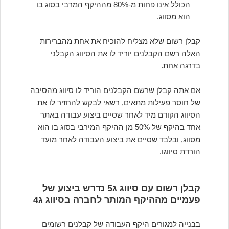
הכולל אינו פחות מ-80% מההיקף המרבי בסוג בו
הוא מסווג.
קבלן רשום שלא מצליח להוכיח את אחת מהברירות
האלה רשם הקבלנים יוריד לו את הסיווג הקבלני
בדרגה אחת.
אם אתה קבלן שרשם הקבלנים הוריד לו סיווג מהסיבה
של חוסר פעילות מתאים, רשאי לבקש להחזיר לו את
הסיווג הקודם מיד לאחר שסיים ביצוע עבודה באתר
אחד בהיקף של 50% מן ההיקף המירבי בסוג בו הוא
מסווג, ובלבד שסיים את ביצוע העבודה לאחר מועד
הורדת סיווגו.
קבלן רשום עם סיווג ג5 נדרש ביצוע של
פעמיים מההיקף המותר לחברה בסיווג ג4
בבנייה למגורים היקף העבודה של קבלנים רשומים