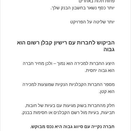
פחות תלות באחרים
יותר כסף נשאר בחשבון הבנק שלך.
יותר שליטה על הפרויקט
הביקוש לחברות עם רישיון קבלן רשום הוא
גבוה
היצע החברות למכירה הוא נמוך – ולכן מחיר חברה
הוא גבוה יחסית.
מספר החברות הקבלניות הנקיות שמוצעות למכירה
הוא קטן.
חלק מהחברות בשוק מגיעות עם בעיות של חובות,
תביעות, בעיות מול רשם הקבלנים או חסימות בבנק.
חברה נקייה עם סיווג גבוה היא נכס מבוקש.