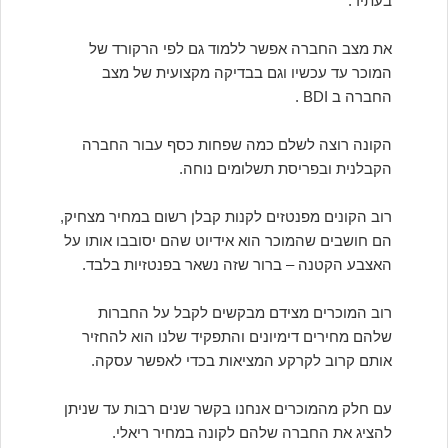
בעתיד.
את מצב החברה אפשר ללמוד גם לפי הרקורד של
המוכר עד עכשיו וגם בבדיקה מקצועית של מצב
החברה ב BDI .
הקונה רוצה לשלם כמה שפחות כסף עבור החברה
הקבלנית ובפריסת תשלומים נוחה.
רוב הקונים מפנטזים לקנות קבלן רשום במחיר מצחיק,
הם חושבים שהמוכר הוא אידיוט שהם יסובבו אותו על
האצבע הקטנה – ברור שזה נשאר בפנטזיות בלבד.
רוב המוכרים מצידם מבקשים לקבל על החברות
שלהם מחירים דימיונים והתפקיד שלנו הוא להחזיר
אותם קרוב לקרקע המציאות בכדי לאפשר עסקה.
עם חלק מהמוכרים אנחנו בקשר שנים רבות עד שניתן
להציג את החברה שלהם לקונה במחיר ריאלי.