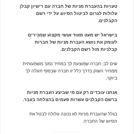
טעויות בהעברת מניות של חברה עם רישיון קבלן
עלולות לגרום לביטול הסיווג על ידי רשם
הקבלנים.
בישראל יש מעט מאוד אנשי מקצוע שמכירים
לעומק את נושא העברת מניות של חברות
קבלניות מול רשם הקבלנים.
שים לב: חברה שמוצעת לך במחיר נמוך משמעותית
ממחיר השוק בדרך כלל זו חברה שבסוף תעלה לך
ביוקר.
אנחנו עובדים רק עם מי שביצע העברת מניות
ברשם הקבלנים עשרות פעמים בהצלחה בעבר.
בגלל שהעברת מניות לא נכונה עלולה לבטל את
הסיווג של החברה.