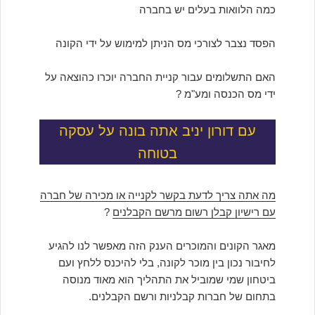
כמה הלוואות בעלים יש בחברה
הפסד נצבר לצורכי מס הניתן למימוש על ידי הקונה
האם התשלומים עבור קניית החברה יוכרו כהוצאה על
ידי מס הכנסה ומע"מ ?
עם דורון יניב אתה בונה על עסקה
בטוחה
מה אתה צריך לדעת בקשר לקנייה או מכירה של חברה
עם רישיון קבלן רשום מרשם הקבלנים
?
מאגר הקונים והמוכרים הענק הזה מאפשר לנו להגיע
לחיבור נכון בין מוכר לקונה, בלי להיכנס ללחץ ועם
ביטחון שמי שמוביל את התהליך הוא מאוד מנוסה
בתחום של חברות קבלניות ורשם הקבלנים.