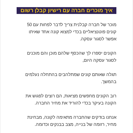
איך מוכרים חברה עם רישיון קבלן רשום
מוכר של חברה קבלנית צריך לדבר לפחות עם 50
קונים פוטנציאליים בכדי למצוא קונה אחד שאיתו
אפשר לסגור עסקה.
הקונים יספרו לך שהכסף שלהם מוכן והם מוכנים
לסגור עסקה היום,
תגלה שאותם קונים שמתלהבים בהתחלה נעלמים
בהמשך.
רוב הקונים מחפשים מציאות, הם רוצים לפגוש את
הקונה בעיקר בכדי להוריד את מחיר החברה.
אנחנו בודקים שהחברה מתאימה לקונה, מבחינת
מחיר, רזומה של בנייה, מצב בבנקים וכדומה.