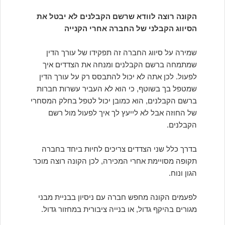
הקונה רוצה לוודא שרשם הקבלנים לא יבטל את
הסיווג הקבלני של החברה אחרי הקנייה
שמירה על סיווג החברה זה תפקידו של עורך הדין
שמתמחה ברשם הקבלנים ומנחה את הצדדים איך
לפעול. לכן אתה לא יכול להתבסס רק על עורך הדין
שמטפל בך בשוטף, כי הוא לא העביר עשרות חברות
ברשם הקבלנים, הוא כמובן יכול לטפל בחלק המסחרי
של החוזה אבל לא לייעץ לך איך לפעול מול רשם
הקבלנים.
בדרך כלל שני הצדדים צריכים לחיות ביחד בחברה
תקופה מסויימת אחרי המכירה, לכן הקונה רוצה מוכר
הגון ונוח.
לפעמים הקונה מחפש חברה עם ניסיון בבניית מבני
מגורים בהיקף גדול, או בנייה ציבורית במחזור גדול.