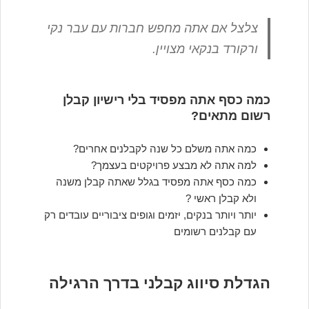
צלצל אם אתה מחפש חברות עם עבר נקי
ורקורד בנקאי מצויין.
כמה כסף אתה מפסיד בלי רישיון קבלן
רשום מתאים?
כמה אתה משלם כל שנה לקבלנים אחרים?
למה אתה לא מבצע פרויקטים בעצמך?
כמה כסף אתה מפסיד בגלל שאתה קבלן משנה
ולא קבלן ראשי ?
יותר ויותר בנקים, יזמים וגופים ציבוריים עובדים רק
עם קבלנים רשומים
הגדלת סיווג קבלני בדרך הרגילה