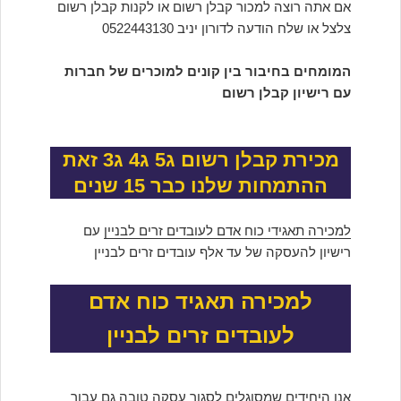
אם אתה רוצה למכור קבלן רשום או לקנות קבלן רשום
צלצל או שלח הודעה לדורון יניב 0522443130
המומחים בחיבור בין קונים למוכרים של חברות
עם רישיון קבלן רשום
מכירת קבלן רשום ג5 ג4 ג3 זאת
ההתמחות שלנו כבר 15 שנים
למכירה תאגידי כוח אדם לעובדים זרים לבניין
עם
רישיון להעסקה של עד אלף עובדים זרים לבניין
למכירה תאגיד כוח אדם
לעובדים זרים לבניין
אנו היחידים שמסוגלים לסגור עסקה טובה גם עבור