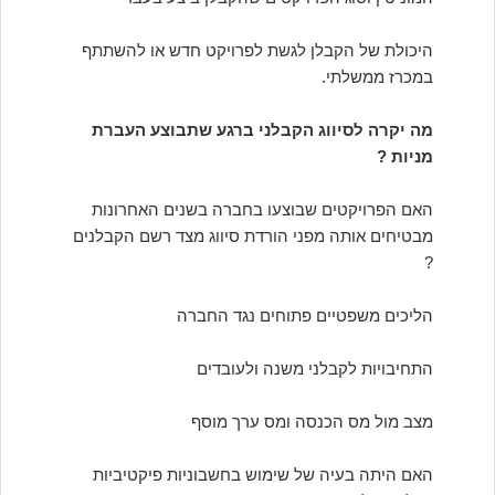
היכולת של הקבלן לגשת לפרויקט חדש או להשתתף
במכרז ממשלתי.
מה יקרה לסיווג הקבלני ברגע שתבוצע העברת
מניות ?
האם הפרויקטים שבוצעו בחברה בשנים האחרונות
מבטיחים אותה מפני הורדת סיווג מצד רשם הקבלנים
?
הליכים משפטיים פתוחים נגד החברה
התחיבויות לקבלני משנה ולעובדים
מצב מול מס הכנסה ומס ערך מוסף
האם היתה בעיה של שימוש בחשבוניות פיקטיביות