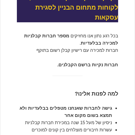
לקוחות מתחום הבניין לסגירת
עסקאות
בכל רגע נתון אנו מחזיקים
מספר חברות קבלניות
למכירה בבלעדיות
.
חברות למכירה עם רישיון קבלן רשום בתוקף
חברות נקיות ברשם הקבלנים.
למה לפנות אלינו?
גישה לחברות שאנחנו מטפלים בבלעדיות ולא
תמצא בשום מקום אחר
ניסיון של מעל 15 שנה במכירת חברות קבלניות
עשרות חיבורים מוצלחים בין קונים למוכרים