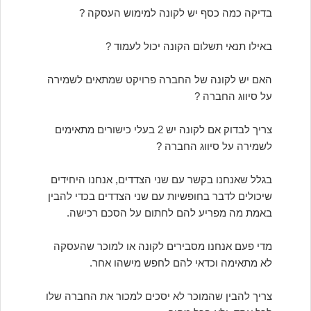
בדיקה כמה כסף יש לקונה למימוש העסקה ?
באילו תנאי תשלום הקונה יכול לעמוד ?
האם יש לקונה של החברה פרויקט שמתאים לשמירה
על סיווג החברה ?
צריך לבדוק אם לקונה יש 2 בעלי כישורים מתאימים
לשמירה על סיווג החברה ?
בגלל שאנחנו בקשר עם שני הצדדים, אנחנו היחידים
שיכולים לדבר בחופשיות עם שני הצדדים בכדי להבין
באמת מה מפריע להם לחתום על הסכם רכישה.
מדי פעם אנחנו מסבירים לקונה או למוכר שהעסקה
לא מתאימה וכדאי להם לחפש מישהו אחר.
צריך להבין שהמוכר לא יסכים למכור את החברה שלו