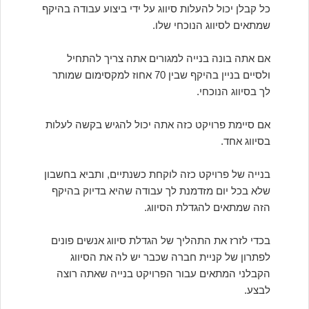
כל קבלן יכול להעלות סיווג על ידי ביצוע עבודה בהיקף
שמתאים לסיווג הנוכחי שלו.
אם אתה בונה בנייה למגורים אתה צריך להתחיל
ולסיים בניין בהיקף שבין 70 אחוז למקסימום שמותר
לך בסיווג הנוכחי.
אם סיימת פרויקט כזה אתה יכול להגיש בקשה לעלות
בסיווג אחד.
בנייה של פרויקט כזה לוקחת כשנתיים, ותביא בחשבון
שלא בכל יום מזדמנת לך עבודה שהיא בדיוק בהיקף
הזה שמתאים להגדלת הסיווג.
בכדי לזרז את התהליך של הגדלת סיווג אנשים פונים
לפתרון של קניית חברה שכבר יש לה את הסיווג
הקבלני המתאים עבור הפרויקט בנייה שאתה רוצה
לבצע.