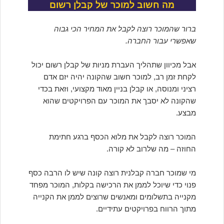
מה חשוב למוכר של קבלן רשום
ברור שהמוכר רוצה לקבל את המחיר הכי גבוה
שאפשרי עבור החברה.
אבל מכיוון שתהליך העברת מניות של קבלן רשום יכול
לקחת זמן רב, למוכר חשוב שהקונה יהיה יזם אדם
רציני ומנוסה, או קבלן בניין מאוד מקצועי, וזאת בכדי
שהקונה לא יסבך את המוכר עם הפרויקטים שהוא
מבצע.
המוכר רוצה לקבל את מלוא הכסף ברגע חתימת
החוזה – מה שלרוב לא קורה.
מי שמוכר חברה קבלנית רוצה קונה שיש לו הרבה כסף
פנוי כדי שיוכל לממן את הרכישה בקלות, המוכר מפחד
מקנייה בתשלומים ומאנשים שרוצים לממן את הקנייה
מתוך הרווח בפרויקטים עתידיים.