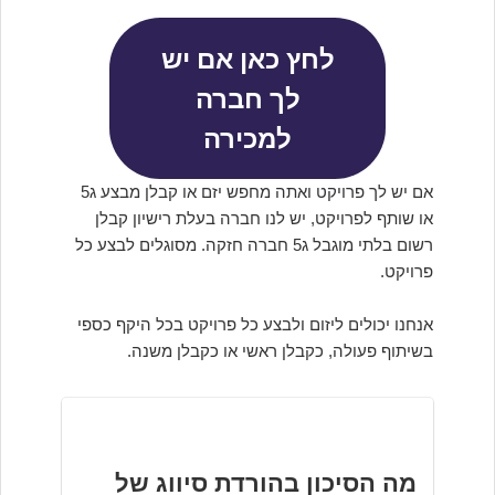
לחץ כאן אם יש
לך חברה
למכירה
אם יש לך פרויקט ואתה מחפש יזם או קבלן מבצע ג5
או שותף לפרויקט, יש לנו חברה בעלת רישיון קבלן
רשום בלתי מוגבל ג5 חברה חזקה. מסוגלים לבצע כל
פרויקט.
אנחנו יכולים ליזום ולבצע כל פרויקט בכל היקף כספי
בשיתוף פעולה, כקבלן ראשי או כקבלן משנה.
מה הסיכון בהורדת סיווג של