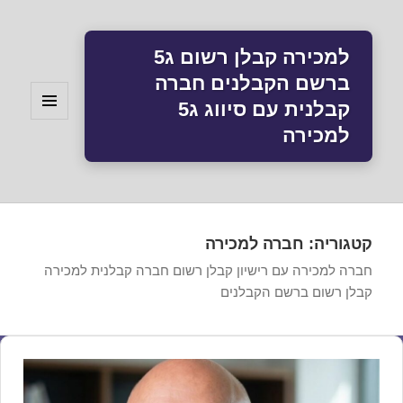
למכירה קבלן רשום ג5
ברשם הקבלנים חברה
קבלנית עם סיווג ג5
תפריטים
למכירה
ווידג'טים
קטגוריה:
חברה למכירה
חברה למכירה עם רישיון קבלן רשום חברה קבלנית למכירה
קבלן רשום ברשם הקבלנים