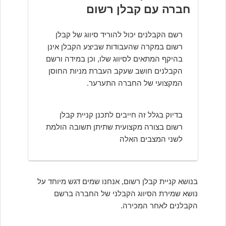
חברה עם קבלן רשום
רשם הקבלנים יכול להוריד סיווג של קבלן
רשום במקרה שהעבודות שביצע הקבלן אינן
בהיקף המתאים לסיווג שלו, וכן במידה ורשם
הקבלנים חושב שעקב העברת מניות החוסן
המקצועי של החברה התערער.
בדיוק בגלל זה חייבים לתכנן קניית קבלן
רשום בצורה מקצועית שתיתן תשובה הולמת
לשני המצבים האלה
בנושא קניית קבלן רשום, אנחנו שמים דגש מיוחד על
נושא שמירת הסיווג הקבלני של החברה ברשם
הקבלנים לאחר המכירה.