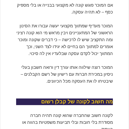
אם המוכר פוגש קונה לא מקצועי בבנייה או בלי מספיק
כסף – לא תהיה עסקה.
המוכר מעדיף שמתווך מקצועי יעשה עבורו את הסינון
הראשוני של המתעניינים ויבין מראש מי הוא קונה רציני
ומה התקציב שיש לו לרכישה – כי דברים שקונה ומוכר
אומרים למתווך הם בחיים לא יגידו לצד השני, וכך
המתווך יכול לקדם עסקה שבלעדיו אין לה סיכוי.
המוכר רוצה שילווה אותו עורך דין ורואה חשבון בעלי
ניסיון במכירת חברות עם רישיון של רשם הקבלנים –
שיבטיחו לו את העסקה מכל הכיוונים.
מה חשוב לקונה של קבלן רשום
לקונה חשוב שהחברה שהוא קונה תהיה חברה
מסודרת בלי חובות ובלי תביעות משפטיות בהווה או