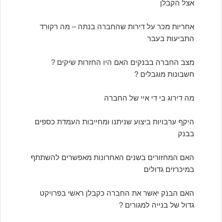
אצל הקבלן
אחריות מכר על דירות שהחברה בנתה – מה רקורד
התביעות בעבר
מצב החברה בבנקים האם היו החזרות שיקים ?
חשבונות מוגבלים ?
מה דירוג בי די איי של החברה
היקף ערבויות ביצוע שניתנו ומחייבות העמדת כספים
בבנק
האם המחזורים בשנים האחרונות מאפשרים להשתתף
במיכרזים גדולים
האם הבנק יאשר את החברה כקבלן ראשי בפרויקט
גדול של בנייה למגורים ?