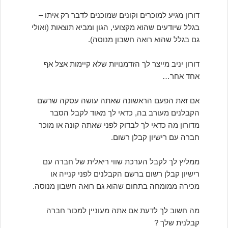
דורון מגיע למוכרים וקונים שמוכנים לדבר רק איתו –
בגלל שיודעים שהוא מקצועי, הגון ומביא תוצאות (ואולי
גם בגלל שהוא רואה חשבון מנוסה).
דורון יניב מייצר לך הזדמנויות שלא קיימות אצל אף
אחד אחר…
אם זאת הפעם הראשונה שאתה עושה עסקה שרשם
הקבלנים מעורב בה, כדאי לך מאוד לקבל הסבר
מדורון מה כדאי לך לבדוק לפני שאתה קונה או מוכר
חברה עם רישיון קבלן רשום.
ממליץ לך לקבל הערכת שווי ריאלית של חברה עם
רישיון קבלן רשום ברשם הקבלנים לפני קנייה או
מכירה ממומחה בתחום שהוא גם רואה חשבון מנוסה.
מה חשוב לך לדעת אם אתה מעוניין למכור חברה
קבלנית שלך ?