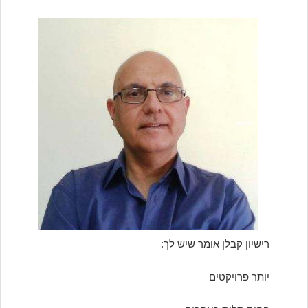
רישיון קבלן אומר שיש לך:
יותר פרויקטים