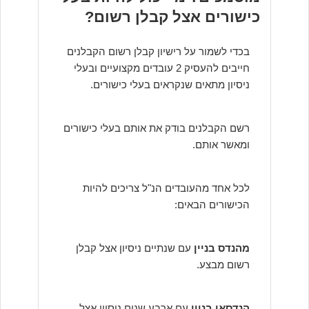
כישורים אצל קבלן רשום?
בכדי לשמור על רישיון קבלן רשום הקבלנים
חייבים להעסיק 2 עובדים מקצועיים ובעלי
ניסיון מתאים שנקראים בעלי כישורים.
רשם הקבלנים בודק את אותם בעלי כישורים
ומאשר אותם.
לכל אחד מהעובדים הנ"ל צריכים להיות
הכישורים הבאים:
מהנדס בניין
עם שנתיים ניסיון אצל קבלן
רשום מבצע.
הנדסאי בניין
עם ארבע שנים ניסיון אצל