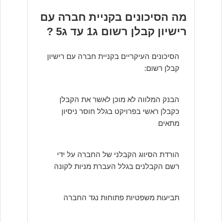
מה הסיכונים בקניית חברה עם
רישיון קבלן רשום ג1 עד ג5 ?
הסיכונים העיקריים בקניית חברה עם רישיון
קבלן רשום:
הבנק המלווה לא מוכן לאשר את הקבלן
כקבלן ראשי בפרויקט בגלל חוסר ניסיון
מתאים
הורדת הסיווג הקבלני של החברה על ידי
רשם הקבלנים בגלל העברת מניות לקונה
תביעות משפטיות פתוחות נגד החברה