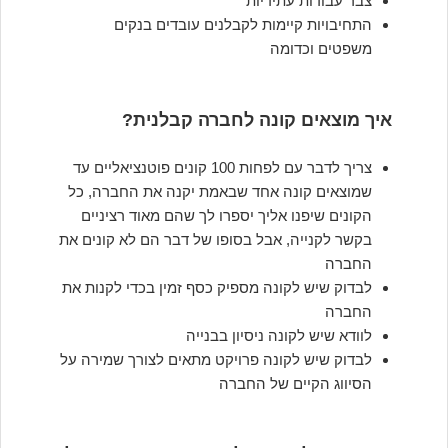
צבר עבודות עתידיות
התחיבויות קיימות לקבלנים עובדים בנקים
משפטים וכדומה
איך מוצאים קונה לחברה קבלנית?
צריך לדבר עם לפחות 100 קונים פוטנציאליים עד
שמוצאים קונה אחד שבאמת יקנה את החברה, כל
הקונים שיפנו אליך יספרו לך שהם מאוד רציניים
בקשר לקנייה, אבל בסופו של דבר הם לא קונים את
החברה
לבדוק שיש לקונה מספיק כסף זמין בכדי לקנות את
החברה
לוודא שיש לקונה ניסיון בבנייה
לבדוק שיש לקונה פרויקט מתאים לצורך שמירה על
הסיווג הקיים של החברה