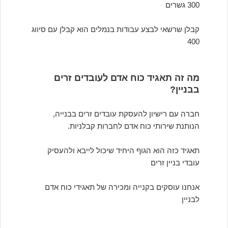
300 גשרים
קבלן שרשאי לבצע עבודות בנמלים הוא קבלן עם סיווג
400
מה זה תאגיד כוח אדם לעובדים זרים
בבניין?
חברה עם רישיון להעסקת עובדים זרים בבנייה,
הנותנת שירותי כוח אדם לחברות קבלניות.
תאגיד כזה הוא הגוף היחיד שיכול לייבא ולהעסיק
עובדי בניין זרים
אנחנו עוסקים בקנייה ומכירה של תאגידי כוח אדם
לבניין