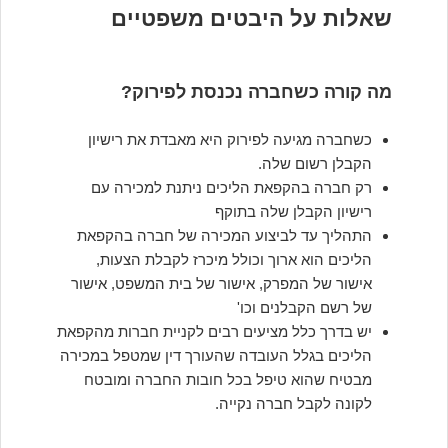
שאלות על היבטים משפטיים
מה קורה כשחברה נכנסת לפירוק?
כשחברה מגיעה לפירוק היא מאבדת את רישיון
הקבלן רשום שלה.
רק חברה בהקפאת הליכים ניתנת למכירה עם
רישיון הקבלן שלה בתוקף
התהליך עד לביצוע המכירה של חברה בהקפאת
הליכים הוא ארוך וכולל מיכרז לקבלת הצעות,
אישור של המפרק, אישור של בית המשפט, אישור
של רשם הקבלנים וכו'
יש בדרך כלל מציעים רבים לקניית חברות מהקפאת
הליכים בגלל העובדה שהעורך דין שמטפל במכירה
מבטיח שהוא טיפל בכל חובות החברה ומובטח
לקונה לקבל חברה נקייה.