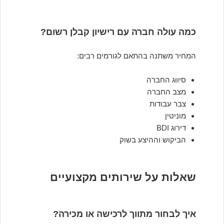
כמה עולה חברה עם רישיון קבלן רשום?
המחיר משתנה בהתאם לגורמים רבים:
סיווג החברה
מצב החברה
צבר עבודות
מוניטין
דירוג BDI
הביקוש וההיצע בשוק
שאלות על שירותים מקצועיים
איך לבחור מתווך לרכישה או מכירה?