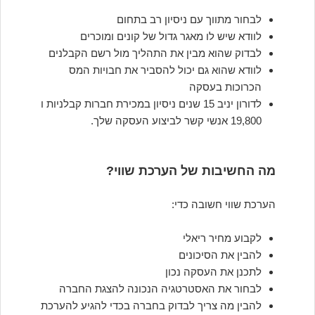
לבחור מתווך עם ניסיון רב בתחום
לוודא שיש לו מאגר גדול של קונים ומוכרים
לבדוק שהוא מבין את התהליך מול רשם הקבלנים
לוודא שהוא גם יכול להסביר את חבויות המס
הכרוכות בעסקה
לדורון יניב 15 שנים ניסיון במכירת חברות קבלניות ו
19,800 אנשי קשר לביצוע העסקה שלך.
מה החשיבות של הערכת שווי?
הערכת שווי חשובה כדי:
לקבוע מחיר ריאלי
להבין את הסיכונים
לתכנן את העסקה נכון
לבחור את האסטרטגיה הנכונה להצגת החברה
להבין מה צריך לבדוק בחברה בכדי להגיע להערכת