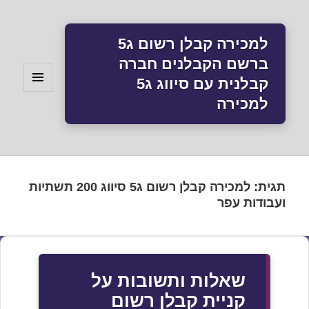
למכירה קבלן רשום ג5
ברשם הקבלנים חברה
קבלנית עם סיווג ג5
תפריטים
למכירה
ווידג'טים
תגית:
למכירה קבלן רשום ג5 סיווג 200 תשתיות
ועבודות עפר
שאלות ותשובות על
קניית קבלן רשום