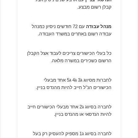
קבלן רשום מבצע.
מנהל עבודה
עם 72 חודשים ניסיון כמנהל
עבודה רשום באתרים במשרד העבודה.
כל בעלי הכישורים צריכים לעבוד אצל הקבלן
הרשום כשכירים במשרה מלאה.
לחברות מסיווג ג3 ג4 ג5 אחד מבעלי
הכישורים הנ"ל חייב להיות מהנדס בניין.
לחברה בסיווג ג2 אחד מבעלי הכישורים חייב
להיות הנדסאי או מהנדס בניין.
לחברה בסיווג ג1 מספיק להעסיק רק בעל