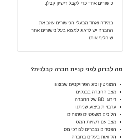
כישורים אחד כדי לקבל רישיון קבלן.
במידה ואחד מבעלי הכישורים עוזב את
החברה יש לדאוג למצוא בעל כישורים אחר
שיחליף אותו
מה לבדוק לפני קניית חברה קבלנית?
המוניטין וסוג הפרויקטים שבוצעו
מצב החברה בבנקים
דירוג BDI של החברה
ערבויות ביצוע שניתנו
הליכים משפטיים פתוחים
מצב עם רשויות המס
הפסדים נצברים לצורכי מס
הלוואות בעלים בחברה