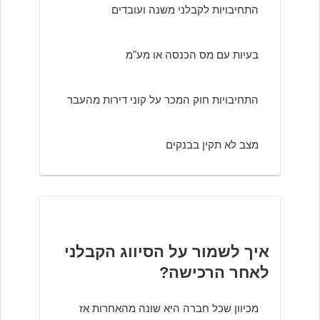
התחיבויות לקבלני משנה ועובדים
בעיות עם מס הכנסה או מע"מ
התחיבויות חוק המכר על קוני דירות מהעבר
מצב לא תקין בבנקים
איך לשמור על הסיווג הקבלני
לאחר הרכישה?
מכיוון שכל חברה היא שונה מהאחרות אז