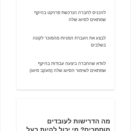
להכניס לחברה הנרכשת פרויקט בהיקף
שמתאים לסיווג שלה
לבצע את העברת המניות מהמוכר לקונה
בשלבים
לוודא שהחברה ביצעה עבודות בהיקף
שמתאים לשימור הסיווג שלה (מעקב סיווג)
מה הדרישות לעובדים
מוסמכים? מי יכול להיות בעל