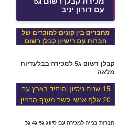
מכירת קבלן רשום ג5
עם דורון יניב
מחברים בין קונים למוכרים של
חברות עם רישיון קבלן רשום
קבלן רשום ג5 למכירה בבלעדיות
מלאה
15 שנים ניסיון והיחיד בארץ עם
20 אלף אנשי קשר מענף הבניין
חברות בנייה למכירה עם סיווג ג5 ג4 ג3