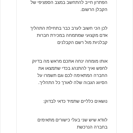
הפתרון חייב להתחשב במצב הספציפי של
הקבלן הרשום.
לכן הכי חשוב לערב כבר בתחילת התהליך
אדם מקצועי שמתמחה במכירת חברות
קבלניות מול רשם הקבלנים
אותו מומחה ינחה אתכם מראש מה בדיוק
לחפש ואיך להתנהג בכדי שתמצאו את
החברה המתאימה לכם וגם תשמרו על
הסיווג הגבוה שלה לאורך כל התהליך.
נושאים כלליים שתמיד כדאי לבדוק:
לוודא שיש שני בעלי כישורים מתאימים
בחברה הנרכשת