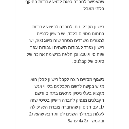
שמאפשר לחברה כזאת לבצע עבודות בהיקף
בלתי מוגבל.
רישיון הקבלן ניתן לחברה לביצוע עבודות
בתחום מסויים בלבד, יש רישיון לבנייה
למגורים משרדים מסחר שזה סיווג 100, יש
רישיון נפרד לעבודות תשתית ועבודות עפר
שזה סיווג 200 וכן הלאה ברשימה ארוכה של
סוגים של קבלנים.
כשגוף מסויים רוצה לקבל רישיון קבלן הוא
מגיש בקשה לרשם הקבלנים בליווי אנשי
מקצוע בעלי ניסיון מתאים בתחום ורשם
הקבלנים מנפיק לחברה רישיון בסיסי שזה
ג1. עם הניסיון שהחברה צוברת היא יכולה
לעלות במהלך השנים לסיווג הבא שהוא ג2
ובהמשך ג3 ג4 עד ג5.