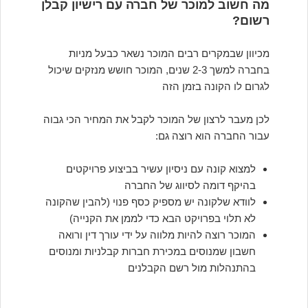
מה חשוב למוכר של חברה עם רישיון קבלן
רשום?
מכיוון שבמקרים רבים המוכר נשאר כבעל מניות
בחברה למשך 2-3 שנים, המוכר חושש מנזקים שיכול
לגרום לו הקונה בזמן הזה
לכן מעבר לרצון של המוכר לקבל את המחיר הכי גבוה
עבור החברה הוא רוצה גם:
למצוא קונה עם ניסיון עשיר בביצוע פרויקטים
בהיקף דומה לסיווג של החברה
לוודא שלקונה יש מספיק כסף פנוי (להבין שהקונה
לא תלוי בפרויקט הבא כדי לממן את הקנייה)
המוכר רוצה להיות מלווה על ידי עורך דין ורואה
חשבון שמנוסים במכירת חברות קבלניות ומנוסים
בהתנהלות מול רשם הקבלנים