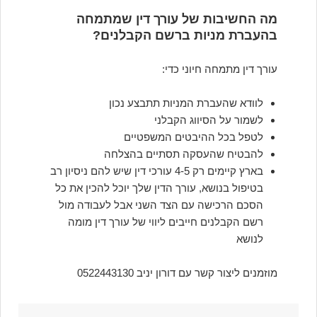
מה החשיבות של עורך דין שמתמחה
בהעברת מניות ברשם הקבלנים?
עורך דין מתמחה חיוני כדי:
לוודא שהעברת המניות תתבצע נכון
לשמור על הסיווג הקבלני
לטפל בכל ההיבטים המשפטיים
להבטיח שהעסקה תסתיים בהצלחה
בארץ קיימים רק 4-5 עורכי דין שיש להם ניסיון רב
בטיפול בנושא, עורך הדין שלך יוכל להכין את כל
הסכם הרכישה עם הצד השני אבל לעבודה מול
רשם הקבלנים חייבים ליווי של עורך דין מומה
לנושא
מוזמנים ליצור קשר עם דורון יניב 0522443130