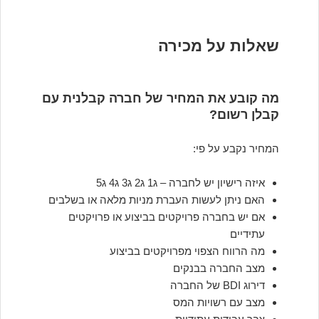
שאלות על מכירה
מה קובע את המחיר של חברה קבלנית עם
קבלן רשום?
המחיר נקבע על פי:
איזה רישיון יש לחברה – ג1 ג2 ג3 ג4 ג5
האם ניתן לעשות העברת מניות מלאה או בשלבים
אם יש בחברה פרויקטים בביצוע או פרויקטים
עתידיים
מה הרווח הצפוי מפרויקטים בביצוע
מצב החברה בבנקים
דירוג BDI של החברה
מצב עם רשויות המס