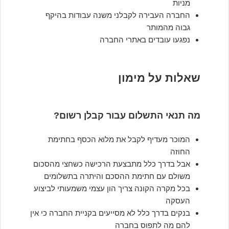
מניות
החברה העבירה לקבלני משנה עבודות בהיקף
גבוה מהמותר
נפגעו עובדים באתרי החברה
שאלות על מימון
מה תנאי התשלום עבור קבלן רשום?
המוכר מעדיף לקבל את מלוא הכסף בחתימת
החוזה
אבל בדרך כלל מתבצעת הרכישה כשחצי מהסכום
משולם עם חתימת ההסכם והיתרה בתשלומים
בכל מקרה הקונה צריך הון עצמי משמעותי לביצוע
העסקה
בנקים בדרך כלל לא מסייעים בקניית החברה כי אין
להם מה לתפוס בחברה