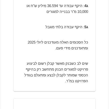
ג4
: היקף עבודה עד 36.594 מיליון ש"ח או
10,000 מ"ר בבנייה למגורים
ג5
: היקף עבודה בלתי מוגבל
כל הסכומים האלה מעודכנים ליולי 2025
ומתעדכנים מידי פעם.
שים לב כשבנק מאשר קבלן רשום לביצוע
פרויקט למגורים הבנק מתחשב רק בהיקף
הכספי שמותר לקבלן לבצע ומתעלם בגודל
הפרויקט במ"ר.