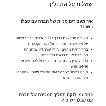
שאלות על התהליך
איך מעבירים מניות של חברה עם קבלן
רשום?
העברה מתבצעת בדרך כלל בשלבים בכדי לשמור
על מיקצועיות החברה מול רשם הקבלנים
צריך להיות מלווים על ידי עורך דין שמתמחה
בהעברת מניות ברשם הקבלנים
צריך להבין שהתהליך מורכב ויכול להסתיים אחרי
24-36 חודש
חובה לפעול בצורה כזאת שתוודא שהסיווג הקבלני
של החברה נשמר
כמה זמן לוקח תהליך המכירה של חברה
עם קבלן רשום ?