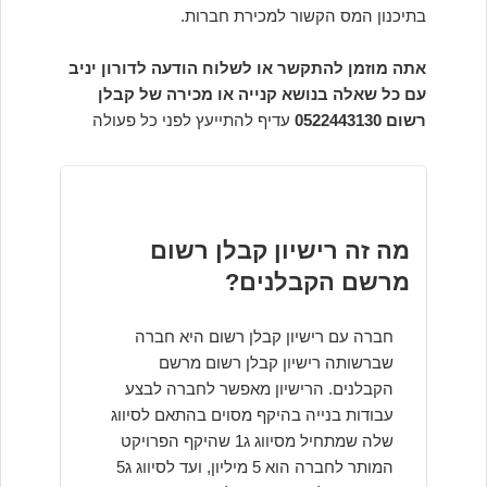
בתיכנון המס הקשור למכירת חברות.
אתה מוזמן להתקשר או לשלוח הודעה לדורון יניב
עם כל שאלה בנושא קנייה או מכירה של קבלן
רשום 0522443130
עדיף להתייעץ לפני כל פעולה
מה זה רישיון קבלן רשום
מרשם הקבלנים?
חברה עם רישיון קבלן רשום היא חברה
שברשותה רישיון קבלן רשום מרשם
הקבלנים. הרישיון מאפשר לחברה לבצע
עבודות בנייה בהיקף מסוים בהתאם לסיווג
שלה שמתחיל מסיווג ג1 שהיקף הפרויקט
המותר לחברה הוא 5 מיליון, ועד לסיווג ג5