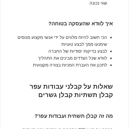
שווי נכונה
איך לוודא שהעסקה בטוחה?
הכי חשוב להיות מלווים על ידי אנשי מקצוע מנוסים
שימנעו ממך לבצע טעויות
לבצע בדיקות יסודיות של החברה
לוודא שכל הצדדים מבינים את התהליך
לתכנן את העברת המניות בצורה מקצועית
שאלות על קבלני עבודות עפר
קבלן תשתיות קבלן גשרים
מה זה קבלן תשתית ועבודות עפר?