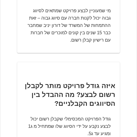
מי שמעוניין לבצע פרויקט שמתאים לסיווג
גבוה יכול לקנות חברה עם סיווג גבוה – זאת
ההתמחות של המשרד של דורון יניב שמחבר
כבר 15 שנים בין קונים למוכרים של חברות
עם רישיון קבלן רשום.
איזה גודל פרויקט מותר לקבלן
רשום לבצע? מה ההבדל בין
הסיווגים הקבלניים?
גודל הפרויקט המכסימלי שקבלן רשום יכול
לבצע נקבע על ידי הסיווג שלו שמתחיל מ ג1
ומגיע עד ג5.