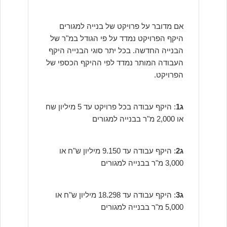
אם מדובר על פרויקט של בנייה למגורים
היקף הפרויקט נמדד על פי הגודל במ"ר של
הבנייה החדשה. בכל יתר סוגי הבנייה היקף
העבודה המותר נמדד לפי ההיקף הכספי של
הפרויקט.
ג1
: היקף עבודה בכל פרויקט עד 5 מיליון שח
או 2,000 מ"ר בבנייה למגורים
ג2
: היקף עבודה עד 9.150 מיליון ש"ח או
3,000 מ"ר בבנייה למגורים
ג3
: היקף עבודה עד 18.298 מיליון ש"ח או
5,000 מ"ר בבנייה למגורים