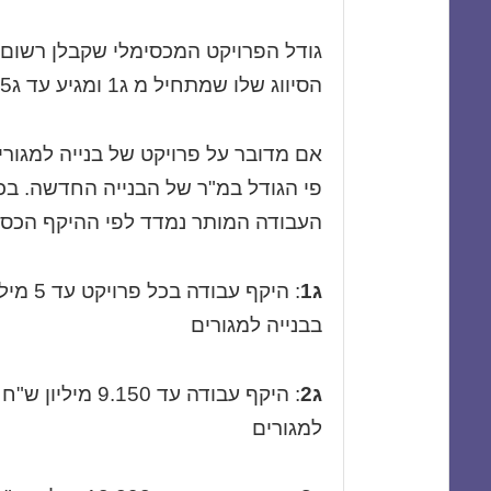
גודל הפרויקט המכסימלי שקבלן רשום י
הסיווג שלו שמתחיל מ ג1 ומגיע עד ג5.
אם מדובר על פרויקט של בנייה למגור
פי הגודל במ"ר של הבנייה החדשה. בכל
העבודה המותר נמדד לפי ההיקף הכספ
ג1
בבנייה למגורים
ג2
למגורים