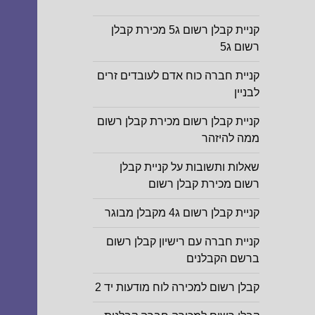
קניית קבלן רשום ג5 מכירת קבלן
רשום ג5
קניית חברה כוח אדם לעובדים זרים
לבניין
קניית קבלן רשום מכירת קבלן רשום
ממה להיזהר
שאלות ותשובות על קניית קבלן
רשום מכירת קבלן רשום
קניית קבלן רשום ג4 מקבלן מבוגר
קניית חברה עם רישיון קבלן רשום
ברשם הקבלנים
קבלן רשום למכירה לוח מודעות יד 2