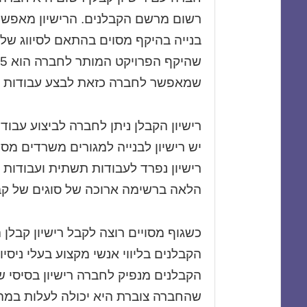
רשום מרשם הקבלנים. הרישיון מאפשר
שמאפשר לחברה כזאת לבצע עבודות ב
רישיון הקבלן ניתן לחברה לביצוע עבוד
הלאה ברשימה ארוכה של סוגים של קב
כשגוף מסויים רוצה לקבל רישיון קבלן
הקבלנים בליווי אנשי מקצוע בעלי ניס
שהחברה צוברת היא יכולה לעלות במהל