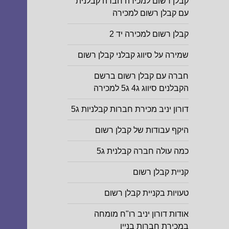
קבלן רשום למכירה חברה קבלנית
עם קבלן רשום למכירה
קבלן רשום למכירה יד 2
שמירה על סיווג קבלני קבלן רשום
חברה עם קבלן רשום ברשם
הקבלנים סיווג ג4 ג5 למכירה
דורון יניב מכירת חברות קבלניות ג5
היקף עבודות של קבלן רשום
כמה עולה חברה קבלנית ג5
קניית קבלן רשום
טעויות בקניית קבלן רשום
אודות דורון יניב רו"ח מומחה
במכירת חברות בניין