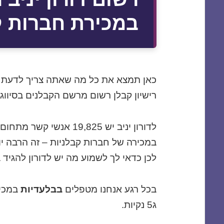
במכירת חברות ק
כאן תמצא את כל מה שאתה צריך לדעת כ
רישיון קבלן רשום מרשם הקבלנים בסיווג ג5 ג4 ג3 ג2
במכירה של חברות קבלניות – זה הרבה י
לכן כדאי לך לשמוע מה יש לדורון להגיד 
בכל רגע אנחנו מטפלים
בבלעדיות
ג5 נקיות.