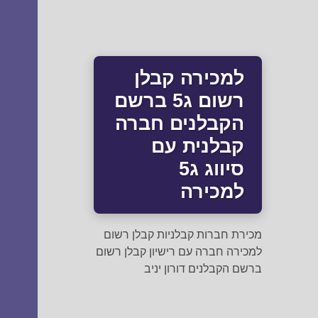
למכירה קבלן
רשום ג5 ברשם
הקבלנים חברה
קבלנית עם
סיווג ג5
למכירה
מכירת חברות קבלניות קבלן רשום
למכירה חברה עם רישיון קבלן רשום
ברשם הקבלנים דורון יניב