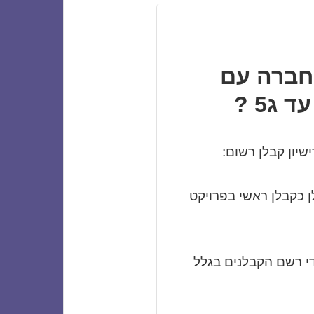
 חברה עם
שיון קבלן רשום:
 כקבלן ראשי בפרויקט
די רשם הקבלנים בגלל