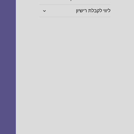
הצג
ליווי לקבלת רישיון
תפריט