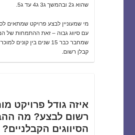
שהוא ג2 ובהמשך ג3 ג4 עד ג5.
מי שמעוניין לבצע פרויקט שמתאים לסיו
עם סיווג גבוה – זאת ההתמחות של המש
שמחבר כבר 15 שנים בין קונים
קבלן רשום.
איזה גודל פרויקט מו
רשום לבצע? מה ההבד
הסיווגים הקבלניים?